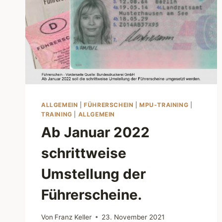
ALLGEMEIN
|
FÜHRERSCHEIN
|
MPU-TRAINING
|
TRAINING
|
ALLGEMEIN
Ab Januar 2022
schrittweise
Umstellung der
Führerscheine.
Von
Franz Keller
23. November 2021