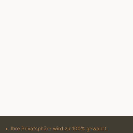
Ihre Privatsphäre wird zu 100% gewahrt.