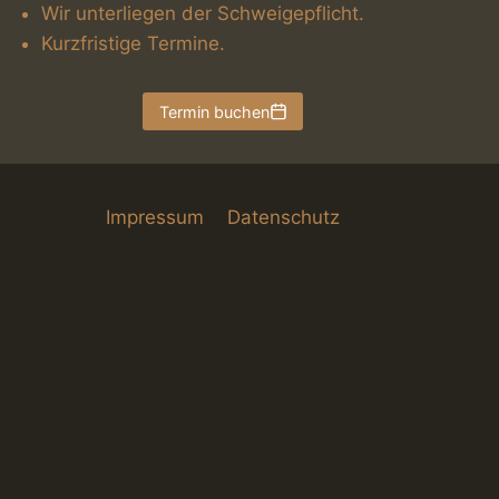
Wir unterliegen der Schweigepflicht.
Kurzfristige Termine.
Termin buchen
Impressum
Datenschutz