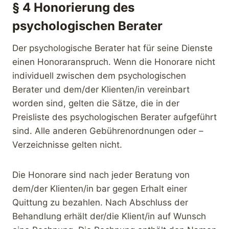
§ 4 Honorierung des
psychologischen Berater
Der psychologische Berater hat für seine Dienste
einen Honoraranspruch. Wenn die Honorare nicht
individuell zwischen dem psychologischen
Berater und dem/der Klienten/in vereinbart
worden sind, gelten die Sätze, die in der
Preisliste des psychologischen Berater aufgeführt
sind. Alle anderen Gebührenordnungen oder –
Verzeichnisse gelten nicht.
Die Honorare sind nach jeder Beratung von
dem/der Klienten/in bar gegen Erhalt einer
Quittung zu bezahlen. Nach Abschluss der
Behandlung erhält der/die Klient/in auf Wunsch