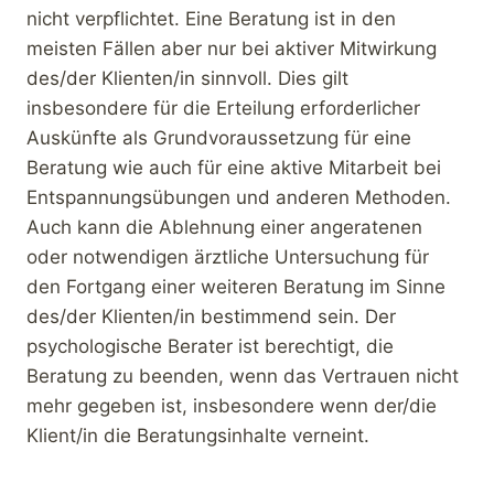
nicht verpflichtet. Eine Beratung ist in den
meisten Fällen aber nur bei aktiver Mitwirkung
des/der Klienten/in sinnvoll. Dies gilt
insbesondere für die Erteilung erforderlicher
Auskünfte als Grundvoraussetzung für eine
Beratung wie auch für eine aktive Mitarbeit bei
Entspannungsübungen und anderen Methoden.
Auch kann die Ablehnung einer angeratenen
oder notwendigen ärztliche Untersuchung für
den Fortgang einer weiteren Beratung im Sinne
des/der Klienten/in bestimmend sein. Der
psychologische Berater ist berechtigt, die
Beratung zu beenden, wenn das Vertrauen nicht
mehr gegeben ist, insbesondere wenn der/die
Klient/in die Beratungsinhalte verneint.