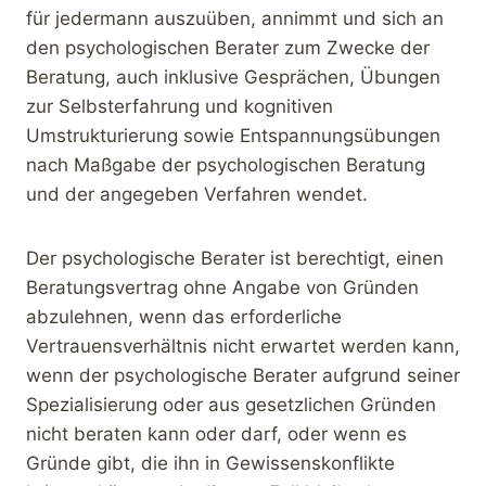
für jedermann auszuüben, annimmt und sich an
den psychologischen Berater zum Zwecke der
Beratung, auch inklusive Gesprächen, Übungen
zur Selbsterfahrung und kognitiven
Umstrukturierung sowie Entspannungsübungen
nach Maßgabe der psychologischen Beratung
und der angegeben Verfahren wendet.
Der psychologische Berater ist berechtigt, einen
Beratungsvertrag ohne Angabe von Gründen
abzulehnen, wenn das erforderliche
Vertrauensverhältnis nicht erwartet werden kann,
wenn der psychologische Berater aufgrund seiner
Spezialisierung oder aus gesetzlichen Gründen
nicht beraten kann oder darf, oder wenn es
Gründe gibt, die ihn in Gewissenskonflikte