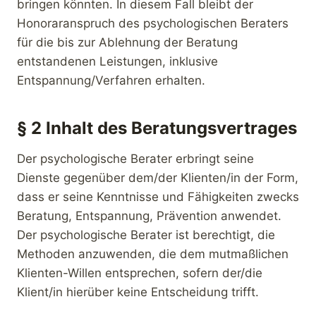
bringen könnten. In diesem Fall bleibt der
Honoraranspruch des psychologischen Beraters
für die bis zur Ablehnung der Beratung
entstandenen Leistungen, inklusive
Entspannung/Verfahren erhalten.
§ 2 Inhalt des Beratungsvertrages
Der psychologische Berater erbringt seine
Dienste gegenüber dem/der Klienten/in der Form,
dass er seine Kenntnisse und Fähigkeiten zwecks
Beratung, Entspannung, Prävention anwendet.
Der psychologische Berater ist berechtigt, die
Methoden anzuwenden, die dem mutmaßlichen
Klienten-Willen entsprechen, sofern der/die
Klient/in hierüber keine Entscheidung trifft.