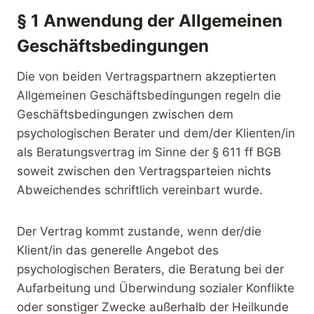
§ 1 Anwendung der Allgemeinen
Geschäftsbedingungen
Die von beiden Vertragspartnern akzeptierten
Allgemeinen Geschäftsbedingungen regeln die
Geschäftsbedingungen zwischen dem
psychologischen Berater und dem/der Klienten/in
als Beratungsvertrag im Sinne der § 611 ff BGB
soweit zwischen den Vertragsparteien nichts
Abweichendes schriftlich vereinbart wurde.
Der Vertrag kommt zustande, wenn der/die
Klient/in das generelle Angebot des
psychologischen Beraters, die Beratung bei der
Aufarbeitung und Überwindung sozialer Konflikte
oder sonstiger Zwecke außerhalb der Heilkunde