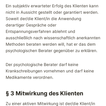
Ein subjektiv erwarteter Erfolg des Klienten kann
nicht in Aussicht gestellt oder garantiert werden.
Soweit der/die Klient/in die Anwendung
derartiger Gespräche oder
Entspannungsverfahren ablehnt und
ausschließlich nach wissenschaftlich anerkannten
Methoden beraten werden will, hat er das dem
psychologischen Berater gegenüber zu erklären.
Der psychologische Berater darf keine
Krankschreibungen vornehmen und darf keine
Medikamente verordnen.
§ 3 Mitwirkung des Klienten
Zu einer aktiven Mitwirkung ist der/die Klient/in