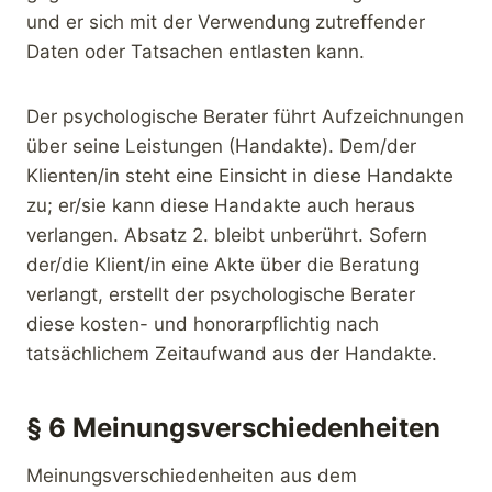
und er sich mit der Verwendung zutreffender
Daten oder Tatsachen entlasten kann.
Der psychologische Berater führt Aufzeichnungen
über seine Leistungen (Handakte). Dem/der
Klienten/in steht eine Einsicht in diese Handakte
zu; er/sie kann diese Handakte auch heraus
verlangen. Absatz 2. bleibt unberührt. Sofern
der/die Klient/in eine Akte über die Beratung
verlangt, erstellt der psychologische Berater
diese kosten- und honorarpflichtig nach
tatsächlichem Zeitaufwand aus der Handakte.
§ 6 Meinungsverschiedenheiten
Meinungsverschiedenheiten aus dem