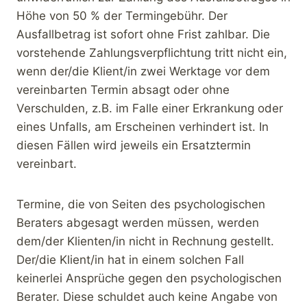
Höhe von 50 % der Termingebühr. Der
Ausfallbetrag ist sofort ohne Frist zahlbar. Die
vorstehende Zahlungsverpflichtung tritt nicht ein,
wenn der/die Klient/in zwei Werktage vor dem
vereinbarten Termin absagt oder ohne
Verschulden, z.B. im Falle einer Erkrankung oder
eines Unfalls, am Erscheinen verhindert ist. In
diesen Fällen wird jeweils ein Ersatztermin
vereinbart.
Termine, die von Seiten des psychologischen
Beraters abgesagt werden müssen, werden
dem/der Klienten/in nicht in Rechnung gestellt.
Der/die Klient/in hat in einem solchen Fall
keinerlei Ansprüche gegen den psychologischen
Berater. Diese schuldet auch keine Angabe von