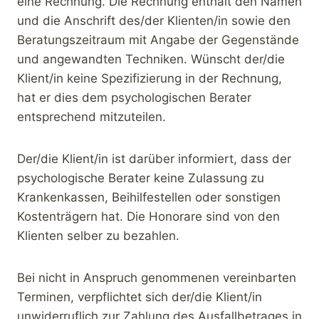
eine Rechnung. Die Rechnung enthält den Namen
und die Anschrift des/der Klienten/in sowie den
Beratungszeitraum mit Angabe der Gegenstände
und angewandten Techniken. Wünscht der/die
Klient/in keine Spezifizierung in der Rechnung,
hat er dies dem psychologischen Berater
entsprechend mitzuteilen.
Der/die Klient/in ist darüber informiert, dass der
psychologische Berater keine Zulassung zu
Krankenkassen, Beihilfestellen oder sonstigen
Kostenträgern hat. Die Honorare sind von den
Klienten selber zu bezahlen.
Bei nicht in Anspruch genommenen vereinbarten
Terminen, verpflichtet sich der/die Klient/in
unwiderruflich zur Zahlung des Ausfallbetrages in