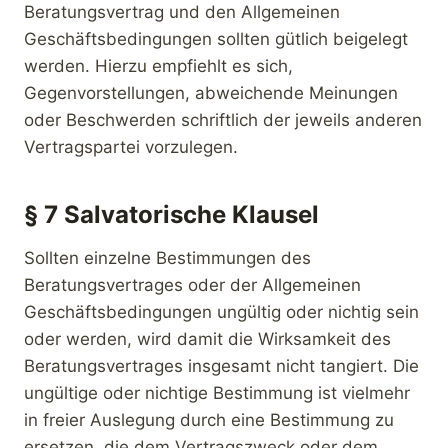
Beratungsvertrag und den Allgemeinen
Geschäftsbedingungen sollten gütlich beigelegt
werden. Hierzu empfiehlt es sich,
Gegenvorstellungen, abweichende Meinungen
oder Beschwerden schriftlich der jeweils anderen
Vertragspartei vorzulegen.
§ 7 Salvatorische Klausel
Sollten einzelne Bestimmungen des
Beratungsvertrages oder der Allgemeinen
Geschäftsbedingungen ungültig oder nichtig sein
oder werden, wird damit die Wirksamkeit des
Beratungsvertrages insgesamt nicht tangiert. Die
ungültige oder nichtige Bestimmung ist vielmehr
in freier Auslegung durch eine Bestimmung zu
ersetzen, die dem Vertragszweck oder dem