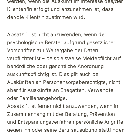
werden, wenn die Auskunft im Interesse des/der
Klienten/in erfolgt und anzunehmen ist, dass
der/die Klient/in zustimmen wird.
Absatz 1. ist nicht anzuwenden, wenn der
psychologische Berater aufgrund gesetzlicher
Vorschriften zur Weitergabe der Daten
verpflichtet ist – beispielsweise Meldepflicht auf
behördliche oder gerichtliche Anordnung
auskunftspflichtig ist. Dies gilt auch bei
Auskünften an Personensorgeberechtigte, nicht
aber für Auskünfte an Ehegatten, Verwandte
oder Familienangehörige.
Absatz 1. ist ferner nicht anzuwenden, wenn in
Zusammenhang mit der Beratung, Prävention
und Entspannungsverfahren persönliche Angriffe
gegen ihn oder seine Berufsausübung stattfinden