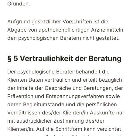
Gründen.
Aufgrund gesetzlicher Vorschriften ist die
Abgabe von apothekenpflichtigen Arzneimitteln
den psychologischen Beratern nicht gestattet.
§ 5 Vertraulichkeit der Beratung
Der psychologische Berater behandelt die
Klienten Daten vertraulich und erteilt bezüglich
der Inhalte der Gespräche und Beratungen, der
Prävention und Entspannungsverfahren sowie
deren Begleitumstände und die persönlichen
Verhältnissen des/der Klienten/in Auskünfte nur
mit ausdrücklicher Zustimmung des/der
Klienten/in. Auf die Schriftform kann verzichtet