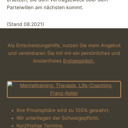
Parteiwillen am nächsten kommt.
(Stand 08.2021)
Als Entscheidungshilfe, nutzen Sie mein Angebot
und vereinbaren Sie mit mir ein persönliches und
kostenfreies
Erstgespräch.
Ihre Privatsphäre wird zu 100% gewahrt.
Wir unterliegen der Schweigepflicht.
Kurzfristige Termine.