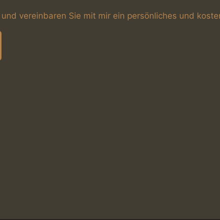
 und vereinbaren Sie mit mir ein persönliches und koste