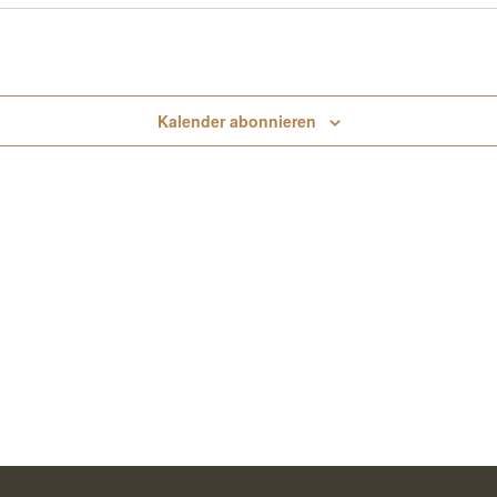
Kalender abonnieren