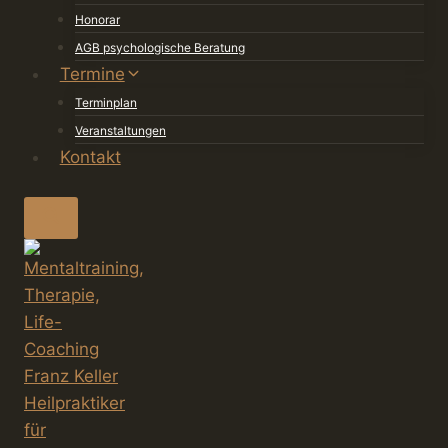
Honorar
AGB psychologische Beratung
Termine
Terminplan
Veranstaltungen
Kontakt