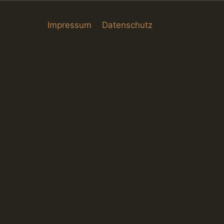
Impressum
Datenschutz