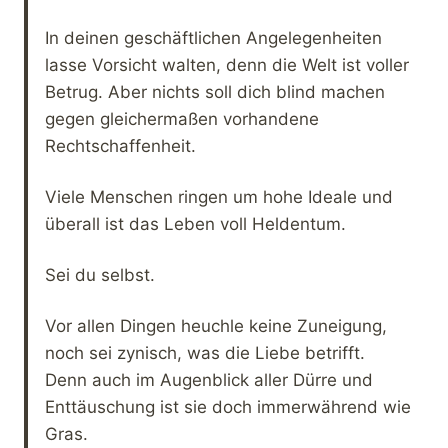
In deinen geschäftlichen Angelegenheiten
lasse Vorsicht walten, denn die Welt ist voller
Betrug. Aber nichts soll dich blind machen
gegen gleichermaßen vorhandene
Rechtschaffenheit.
Viele Menschen ringen um hohe Ideale und
überall ist das Leben voll Heldentum.
Sei du selbst.
Vor allen Dingen heuchle keine Zuneigung,
noch sei zynisch, was die Liebe betrifft.
Denn auch im Augenblick aller Dürre und
Enttäuschung ist sie doch immerwährend wie
Gras.