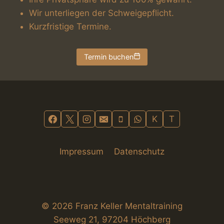
Wir unterliegen der Schweigepflicht.
Kurzfristige Termine.
Termin buchen
K
T
Impressum
Datenschutz
© 2026 Franz Keller Mentaltraining
Seeweg 21, 97204 Höchberg