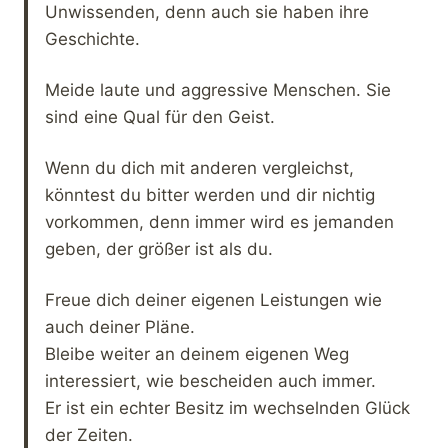
Unwissenden, denn auch sie haben ihre
Geschichte.
Meide laute und aggressive Menschen. Sie
sind eine Qual für den Geist.
Wenn du dich mit anderen vergleichst,
könntest du bitter werden und dir nichtig
vorkommen, denn immer wird es jemanden
geben, der größer ist als du.
Freue dich deiner eigenen Leistungen wie
auch deiner Pläne.
Bleibe weiter an deinem eigenen Weg
interessiert, wie bescheiden auch immer.
Er ist ein echter Besitz im wechselnden Glück
der Zeiten.