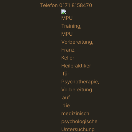
Telefon 0171 8158470