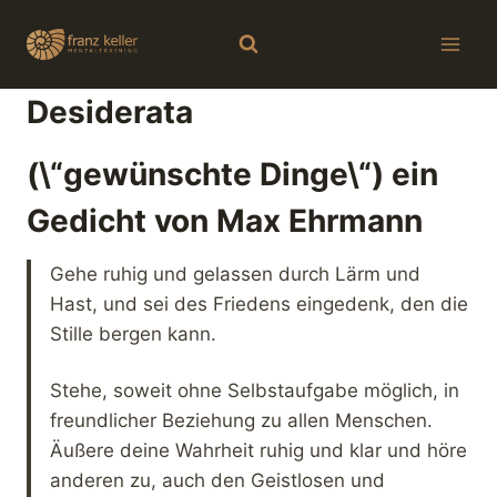
Zum
Inhalt
springen
Desiderata
(\“gewünschte Dinge\“) ein
Gedicht von Max Ehrmann
Gehe ruhig und gelassen durch Lärm und
Hast, und sei des Friedens eingedenk, den die
Stille bergen kann.
Stehe, soweit ohne Selbstaufgabe möglich, in
freundlicher Beziehung zu allen Menschen.
Äußere deine Wahrheit ruhig und klar und höre
anderen zu, auch den Geistlosen und