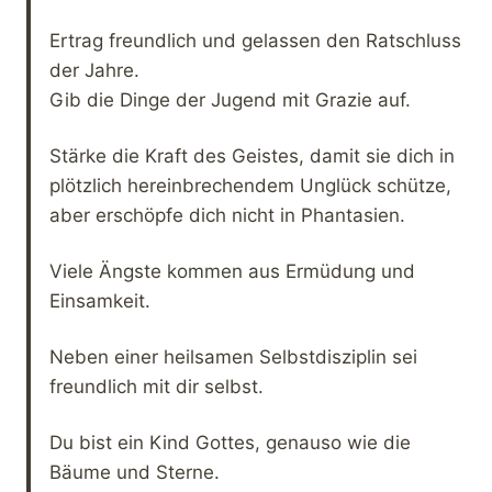
Ertrag freundlich und gelassen den Ratschluss
der Jahre.
Gib die Dinge der Jugend mit Grazie auf.
Stärke die Kraft des Geistes, damit sie dich in
plötzlich hereinbrechendem Unglück schütze,
aber erschöpfe dich nicht in Phantasien.
Viele Ängste kommen aus Ermüdung und
Einsamkeit.
Neben einer heilsamen Selbstdisziplin sei
freundlich mit dir selbst.
Du bist ein Kind Gottes, genauso wie die
Bäume und Sterne.