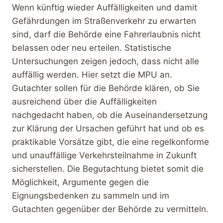
Wenn künftig wieder Auffälligkeiten und damit
Gefährdungen im Straßenverkehr zu erwarten
sind, darf die Behörde eine Fahrerlaubnis nicht
belassen oder neu erteilen. Statistische
Untersuchungen zeigen jedoch, dass nicht alle
auffällig werden. Hier setzt die MPU an.
Gutachter sollen für die Behörde klären, ob Sie
ausreichend über die Auffälligkeiten
nachgedacht haben, ob die Auseinandersetzung
zur Klärung der Ursachen geführt hat und ob es
praktikable Vorsätze gibt, die eine regelkonforme
und unauffällige Verkehrsteilnahme in Zukunft
sicherstellen. Die Begutachtung bietet somit die
Möglichkeit, Argumente gegen die
Eignungsbedenken zu sammeln und im
Gutachten gegenüber der Behörde zu vermitteln.