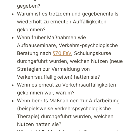
gegeben?
Warum ist es trotzdem und gegebenenfalls
wiederholt zu erneuten Auffälligkeiten
gekommen?
Wenn früher Maßnahmen wie
Aufbauseminare, Verkehrs-psychologische
Beratung nach
§70 FeV
, Schulungskurse
durchgeführt wurden, welchen Nutzen (neue
Strategien zur Vermeidung von
Verkehrsauffälligkeiten) hatten sie?
Wenn es erneut zu Verkehrsauffälligkeiten
gekommen war, warum?
Wenn bereits Maßnahmen zur Aufarbeitung
(beispielsweise verkehrspsychologische
Therapie) durchgeführt wurden, welchen
Nutzen hatten sie?