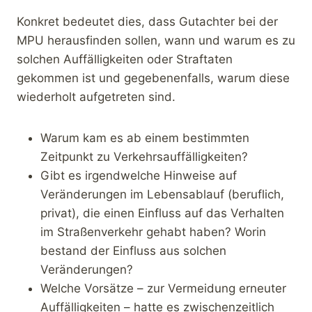
Konkret bedeutet dies, dass Gutachter bei der
MPU herausfinden sollen, wann und warum es zu
solchen Auffälligkeiten oder Straftaten
gekommen ist und gegebenenfalls, warum diese
wiederholt aufgetreten sind.
Warum kam es ab einem bestimmten
Zeitpunkt zu Verkehrsauffälligkeiten?
Gibt es irgendwelche Hinweise auf
Veränderungen im Lebensablauf (beruflich,
privat), die einen Einfluss auf das Verhalten
im Straßenverkehr gehabt haben? Worin
bestand der Einfluss aus solchen
Veränderungen?
Welche Vorsätze – zur Vermeidung erneuter
Auffälligkeiten – hatte es zwischenzeitlich