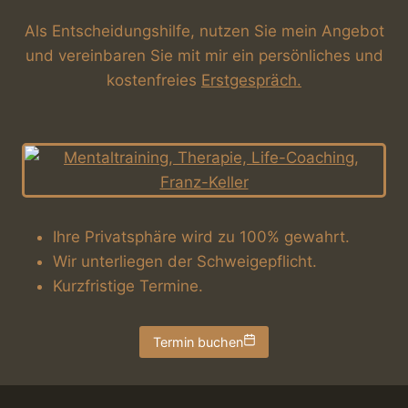
Als Entscheidungshilfe, nutzen Sie mein Angebot
und vereinbaren Sie mit mir ein persönliches und
kostenfreies
Erstgespräch.
Ihre Privatsphäre wird zu 100% gewahrt.
Wir unterliegen der Schweigepflicht.
Kurzfristige Termine.
Termin buchen