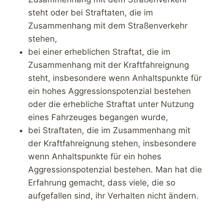
steht oder bei Straftaten, die im
Zusammenhang mit dem Straßenverkehr
stehen,
bei einer erheblichen Straftat, die im
Zusammenhang mit der Kraftfahreignung
steht, insbesondere wenn Anhaltspunkte für
ein hohes Aggressionspotenzial bestehen
oder die erhebliche Straftat unter Nutzung
eines Fahrzeuges begangen wurde,
bei Straftaten, die im Zusammenhang mit
der Kraftfahreignung stehen, insbesondere
wenn Anhaltspunkte für ein hohes
Aggressionspotenzial bestehen. Man hat die
Erfahrung gemacht, dass viele, die so
aufgefallen sind, ihr Verhalten nicht ändern.