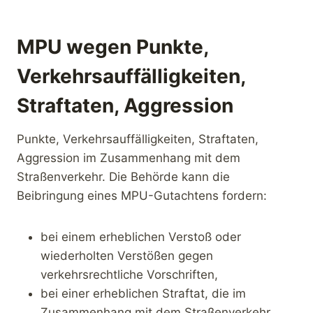
MPU wegen Punkte,
Verkehrsauffälligkeiten,
Straftaten, Aggression
Punkte, Verkehrsauffälligkeiten, Straftaten,
Aggression im Zusammenhang mit dem
Straßenverkehr. Die Behörde kann die
Beibringung eines MPU-Gutachtens fordern:
bei einem erheblichen Verstoß oder
wiederholten Verstößen gegen
verkehrsrechtliche Vorschriften,
bei einer erheblichen Straftat, die im
Zusammenhang mit dem Straßenverkehr