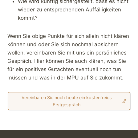
Wie wird künftig sichergestellt, dass es nicht
wieder zu entsprechenden Auffälligkeiten
kommt?
Wenn Sie obige Punkte für sich allein nicht klären
können und oder Sie sich nochmal absichern
wollen, vereinbaren Sie mit uns ein persönliches
Gespräch. Hier können Sie auch klären, was Sie
für ein positives Gutachten eventuell noch tun
müssen und was in der MPU auf Sie zukommt.
Vereinbaren Sie noch heute ein kostenfreies
Erstgespräch