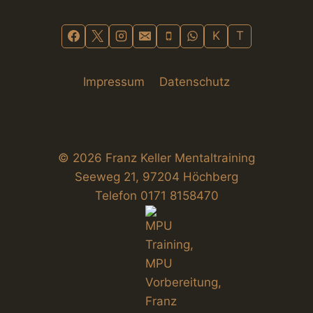
K
T
Impressum
Datenschutz
© 2026 Franz Keller Mentaltraining
Seeweg 21, 97204 Höchberg
Telefon 0171 8158470