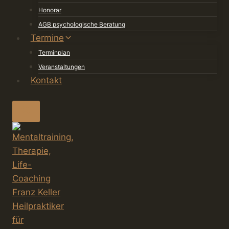
Honorar
AGB psychologische Beratung
Termine
Terminplan
Veranstaltungen
Kontakt